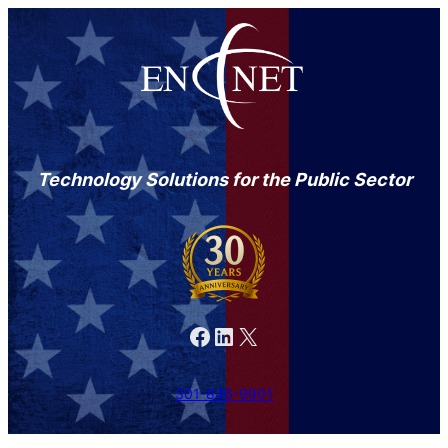
Technology Solutions for the Public Sector
Facebook
LinkedIn
X
301-846-9901